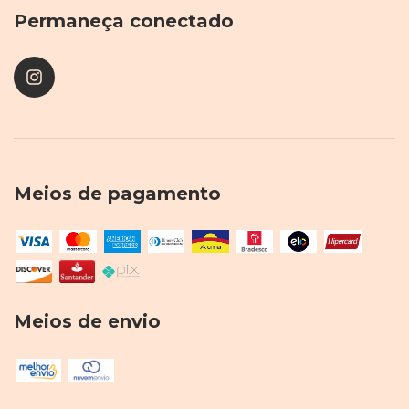
Permaneça conectado
Meios de pagamento
Meios de envio