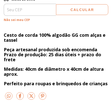
CALCULAR
Não sei meu CEP
Cesto de corda 100% algodão GG com alças e
tassel
Peça artesanal produzida sob encomenda
Prazo de produção: 25 dias úteis + prazo do
frete
Medidas: 40cm de diâmetro x 40cm de altura
aprox.
Perfeito para roupas e brinquedos de crianças