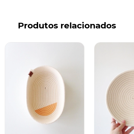
Produtos relacionados