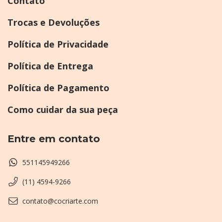
Contato
Trocas e Devoluções
Política de Privacidade
Política de Entrega
Política de Pagamento
Como cuidar da sua peça
Entre em contato
551145949266
(11) 4594-9266
contato@cocriarte.com