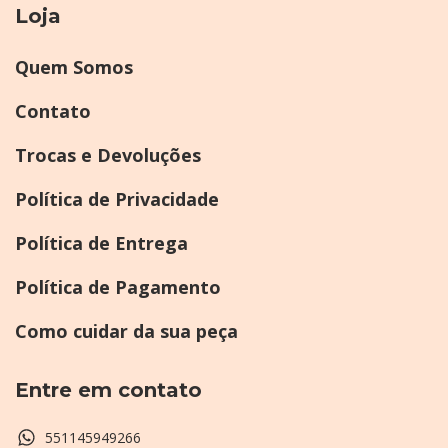
Loja
Quem Somos
Contato
Trocas e Devoluções
Política de Privacidade
Política de Entrega
Política de Pagamento
Como cuidar da sua peça
Entre em contato
551145949266