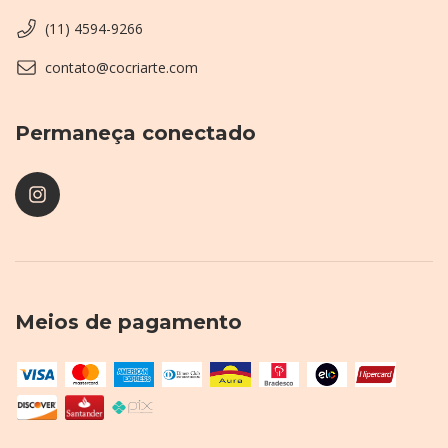
(11) 4594-9266
contato@cocriarte.com
Permaneça conectado
Meios de pagamento