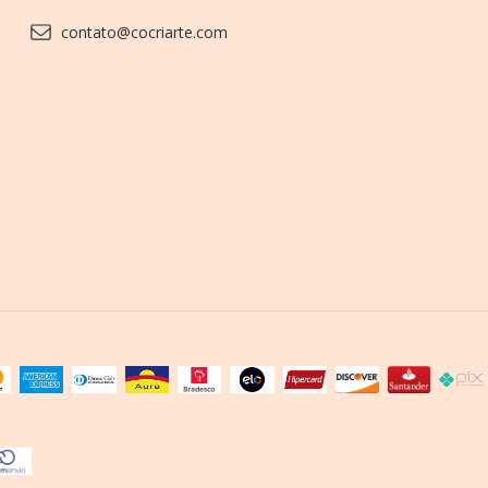
contato@cocriarte.com