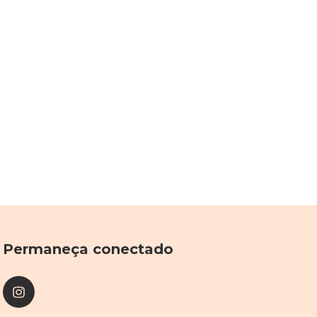
Permaneça conectado