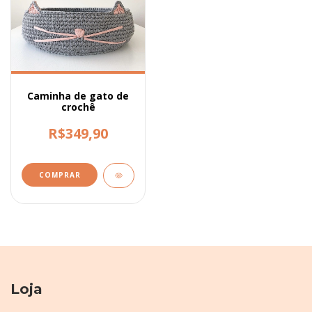
Caminha de gato de
crochê
R$349,90
Loja