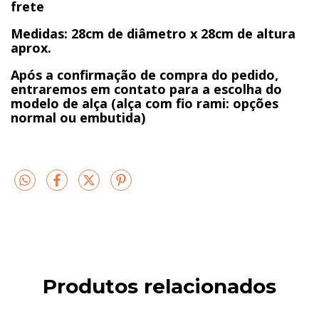
frete
Medidas: 28cm de diâmetro x 28cm de altura
aprox.
Após a confirmação de compra do pedido,
entraremos em contato para a escolha do
modelo de alça (alça com fio rami: opções
normal ou embutida)
Produtos relacionados