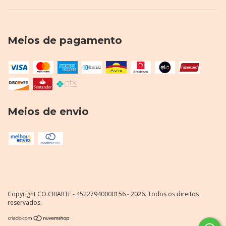
Meios de pagamento
Meios de envio
Copyright CO.CRIARTE - 45227940000156 - 2026. Todos os direitos
reservados.