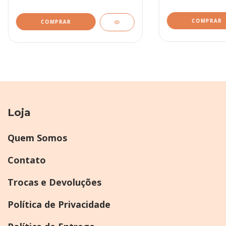
Loja
Quem Somos
Contato
Trocas e Devoluções
Política de Privacidade