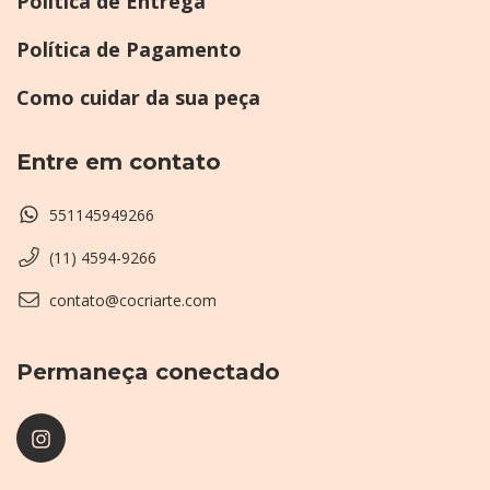
Política de Entrega
Política de Pagamento
Como cuidar da sua peça
Entre em contato
551145949266
(11) 4594-9266
contato@cocriarte.com
Permaneça conectado