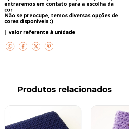
entraremos em contato para a escolha da
cor
Não se preocupe, temos diversas opções de
cores disponíveis :)
| valor referente à unidade |
Produtos relacionados