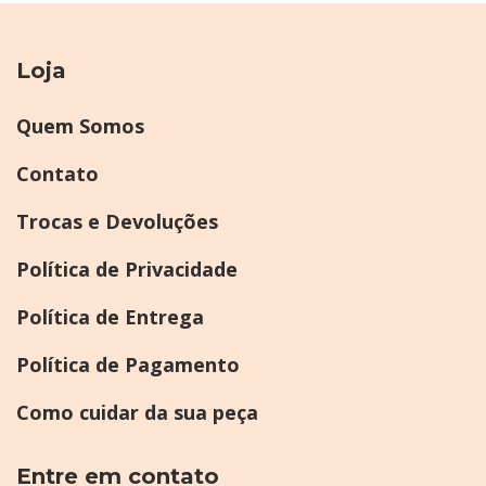
Loja
Quem Somos
Contato
Trocas e Devoluções
Política de Privacidade
Política de Entrega
Política de Pagamento
Como cuidar da sua peça
Entre em contato