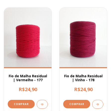
Fio de Malha Residual
Fio de Malha Residual
| Vermelho - 177
| Vinho - 178
R$24,90
R$24,90