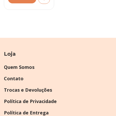
Loja
Quem Somos
Contato
Trocas e Devoluções
Política de Privacidade
Política de Entrega