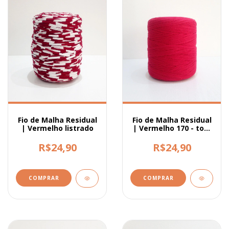
Fio de Malha Residual
Fio de Malha Residual
| Vermelho listrado
| Vermelho 170 - tom
mais fechado
R$24,90
R$24,90
COMPRAR