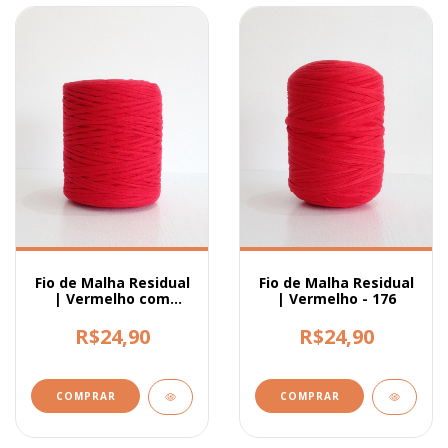
Fio de Malha Residual
Fio de Malha Residual
| Vermelho com
| Vermelho - 176
textura - 175
R$24,90
R$24,90