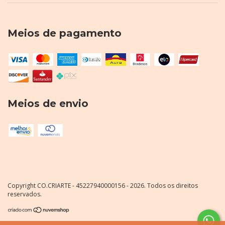
Meios de pagamento
Meios de envio
Copyright CO.CRIARTE - 45227940000156 - 2026. Todos os direitos
reservados.