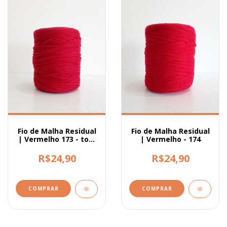
Fio de Malha Residual
Fio de Malha Residual
| Vermelho 173 - tom
| Vermelho - 174
mais fechado
R$24,90
R$24,90
COMPRAR