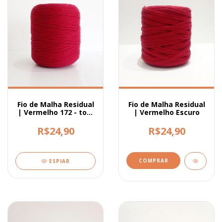
Fio de Malha Residual
Fio de Malha Residual
| Vermelho 172 - tom
| Vermelho Escuro
mais fechado
R$24,90
R$24,90
ESPIAR