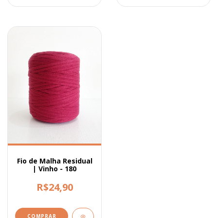
Fio de Malha Residual
| Vinho - 180
R$24,90