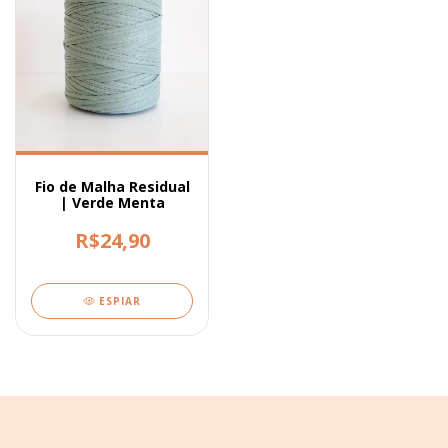
Fio de Malha Residual
| Verde Menta
R$24,90
ESPIAR