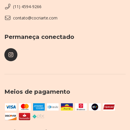
(11) 4594-9266
contato@cocriarte.com
Permaneça conectado
Meios de pagamento