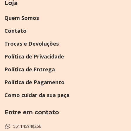
Loja
Quem Somos
Contato
Trocas e Devoluções
Política de Privacidade
Política de Entrega
Política de Pagamento
Como cuidar da sua peça
Entre em contato
551145949266