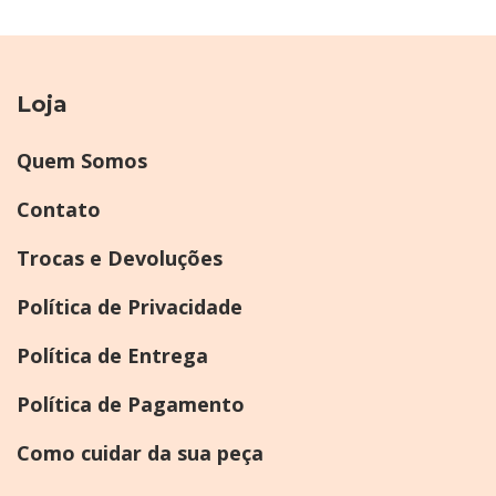
Loja
Quem Somos
Contato
Trocas e Devoluções
Política de Privacidade
Política de Entrega
Política de Pagamento
Como cuidar da sua peça