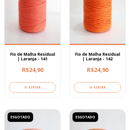
Fio de Malha Residual
Fio de Malha Residual
| Laranja - 141
| Laranja - 142
R$24,90
R$24,90
ESPIAR
ESPIAR
ESGOTADO
ESGOTADO