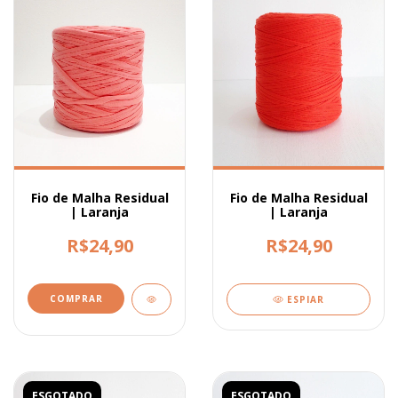
Fio de Malha Residual
Fio de Malha Residual
| Laranja
| Laranja
R$24,90
R$24,90
ESPIAR
ESGOTADO
ESGOTADO