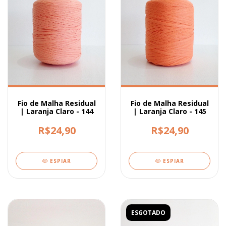
Fio de Malha Residual
Fio de Malha Residual
| Laranja Claro - 144
| Laranja Claro - 145
R$24,90
R$24,90
ESPIAR
ESPIAR
ESGOTADO