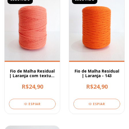
Fio de Malha Residual
Fio de Malha Residual
| Laranja com textura
| Laranja - 143
- 140
R$24,90
R$24,90
ESPIAR
ESPIAR