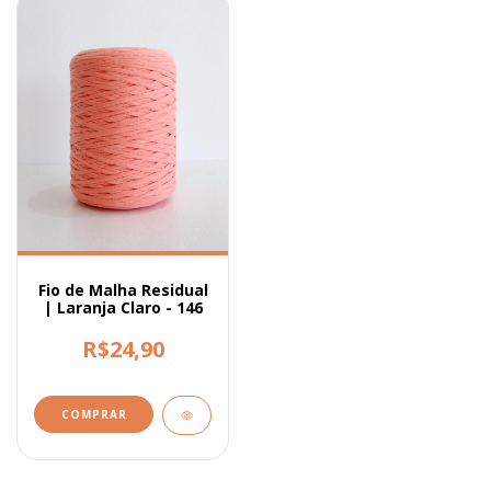
Fio de Malha Residual
| Laranja Claro - 146
R$24,90